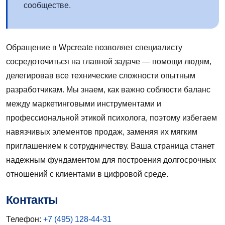
сообществе.
Обращение в Wpcreate позволяет специалисту
сосредоточиться на главной задаче — помощи людям,
делегировав все технические сложности опытным
разработчикам. Мы знаем, как важно соблюсти баланс
между маркетинговыми инструментами и
профессиональной этикой психолога, поэтому избегаем
навязчивых элементов продаж, заменяя их мягким
приглашением к сотрудничеству. Ваша страница станет
надежным фундаментом для построения долгосрочных
отношений с клиентами в цифровой среде.
Контакты
Телефон:
+7 (495) 128-44-31