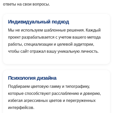
ответы на свои вопросы.
Индивидуальный подход
Мы не используем шаблонные решения. Каждый
проект разрабатывается с учетом вашего метода
работы, специализации и целевой аудитории,
чтобы сайт отражал вашу уникальную личность.
Психология дизайна
Подбираем цветовую гамму и типографику,
которые способствуют расслаблению и доверию,
избегая агрессивных цветов и перегруженных
интерфейсов.