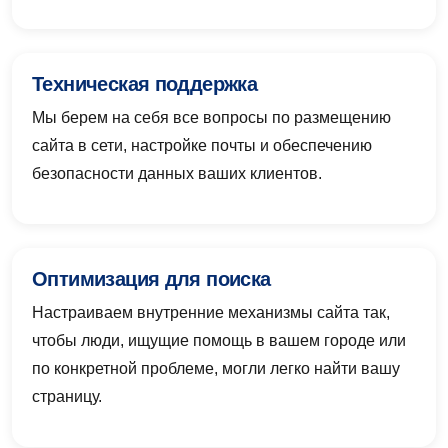
Техническая поддержка
Мы берем на себя все вопросы по размещению
сайта в сети, настройке почты и обеспечению
безопасности данных ваших клиентов.
Оптимизация для поиска
Настраиваем внутренние механизмы сайта так,
чтобы люди, ищущие помощь в вашем городе или
по конкретной проблеме, могли легко найти вашу
страницу.