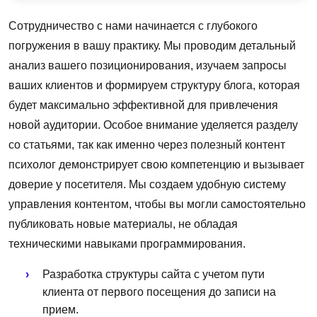
Сотрудничество с нами начинается с глубокого
погружения в вашу практику. Мы проводим детальный
анализ вашего позиционирования, изучаем запросы
ваших клиентов и формируем структуру блога, которая
будет максимально эффективной для привлечения
новой аудитории. Особое внимание уделяется разделу
со статьями, так как именно через полезный контент
психолог демонстрирует свою компетенцию и вызывает
доверие у посетителя. Мы создаем удобную систему
управления контентом, чтобы вы могли самостоятельно
публиковать новые материалы, не обладая
техническими навыками программирования.
Разработка структуры сайта с учетом пути
клиента от первого посещения до записи на
прием.