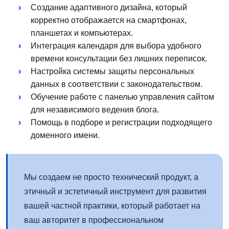
Создание адаптивного дизайна, который
корректно отображается на смартфонах,
планшетах и компьютерах.
Интеграция календаря для выбора удобного
времени консультации без лишних переписок.
Настройка системы защиты персональных
данных в соответствии с законодательством.
Обучение работе с панелью управления сайтом
для независимого ведения блога.
Помощь в подборе и регистрации подходящего
доменного имени.
Мы создаем не просто технический продукт, а
этичный и эстетичный инструмент для развития
вашей частной практики, который работает на
ваш авторитет в профессиональном